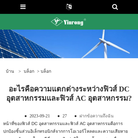
บ้าน
>
บล็อก
>
บล็อก
อะไรคือความแตกต่างระหว่างฟิวส์ DC
อุตสาหกรรมและฟิวส์ AC อุตสาหกรรม?
●
2023-09-21
●
27
●
ฝากข้อความถึงฉัน
หน้าที่ของฟิวส์ DC อุตสาหกรรมและฟิวส์ AC อุตสาหกรรมคือการ
ปกป้องชิ้นส่วนอิเล็กทรอนิกส์จากการโอเวอร์โหลดและความเสียหาย