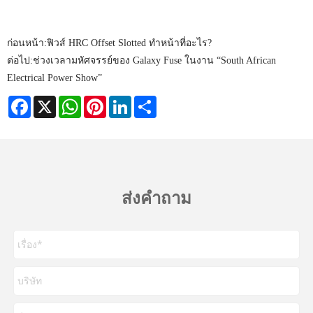
ก่อนหน้า:
ฟิวส์ HRC Offset Slotted ทำหน้าที่อะไร?
ต่อไป:
ช่วงเวลามหัศจรรย์ของ Galaxy Fuse ในงาน “South African
Electrical Power Show”
Facebook
X
WhatsApp
Pinterest
LinkedIn
Share
ส่งคำถาม