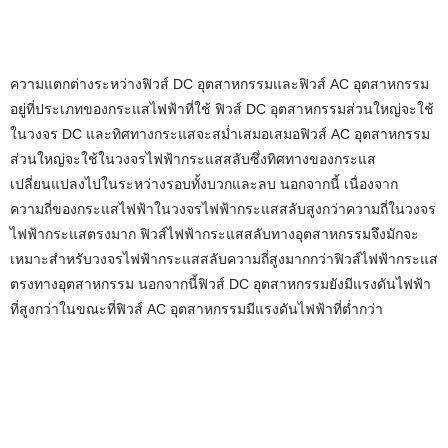
ความแตกต่างระหว่างฟิวส์ DC อุตสาหกรรมและฟิวส์ AC อุตสาหกรรม
อยู่ที่ประเภทของกระแสไฟฟ้าที่ใช้ ฟิวส์ DC อุตสาหกรรมส่วนใหญ่จะใช้
ในวงจร DC และทิศทางกระแสจะสม่ำเสมอเสมอ
ฟิวส์ AC อุตสาหกรรม
ส่วนใหญ่จะใช้ในวงจรไฟฟ้ากระแสสลับซึ่งทิศทางของกระแส
เปลี่ยนแปลงไปในระหว่างรอบทั้งบวกและลบ นอกจากนี้ เนื่องจาก
ความถี่ของกระแสไฟฟ้าในวงจรไฟฟ้ากระแสสลับสูงกว่าความถี่ในวงจร
ไฟฟ้ากระแสตรงมาก ฟิวส์ไฟฟ้ากระแสสลับทางอุตสาหกรรมจึงมักจะ
เหมาะสำหรับวงจรไฟฟ้ากระแสสลับความถี่สูงมากกว่าฟิวส์ไฟฟ้ากระแส
ตรงทางอุตสาหกรรม นอกจากนี้ฟิวส์ DC อุตสาหกรรมยังมีแรงดันไฟฟ้า
ที่สูงกว่าในขณะที่
ฟิวส์ AC อุตสาหกรรม
มีแรงดันไฟฟ้าที่ต่ำกว่า